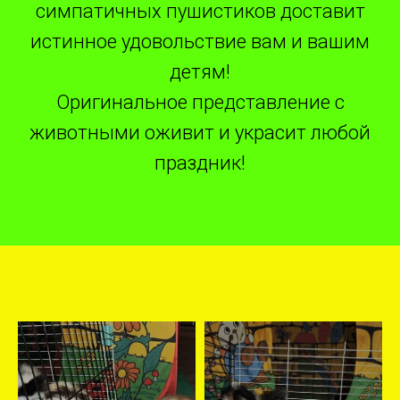
симпатичных пушистиков доставит
истинное удовольствие вам и вашим
детям!
Оригинальное представление с
животными оживит и украсит любой
праздник!