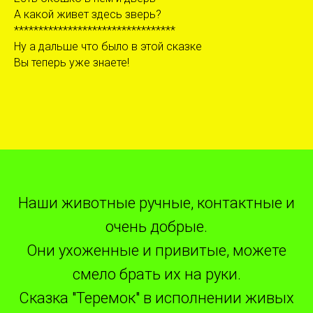
А какой живет здесь зверь?
*********************************
Ну а дальше что было в этой сказке
Вы теперь уже знаете!
Наши животные ручные, контактные и
очень добрые.
Они ухоженные и привитые, можете
смело брать их на руки.
Сказка "Теремок" в исполнении живых