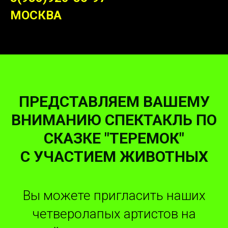
МОСКВА
ПРЕДСТАВЛЯЕМ ВАШЕМУ
ВНИМАНИЮ СПЕКТАКЛЬ ПО
СКАЗКЕ "ТЕРЕМОК"
С УЧАСТИЕМ ЖИВОТНЫХ
Вы можете пригласить наших
четверолапых артистов на