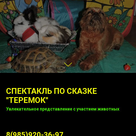
СПЕКТАКЛЬ ПО СКАЗКЕ
"ТЕРЕМОК"
Увлекательное представление с участием животных
8(985)920-36-97