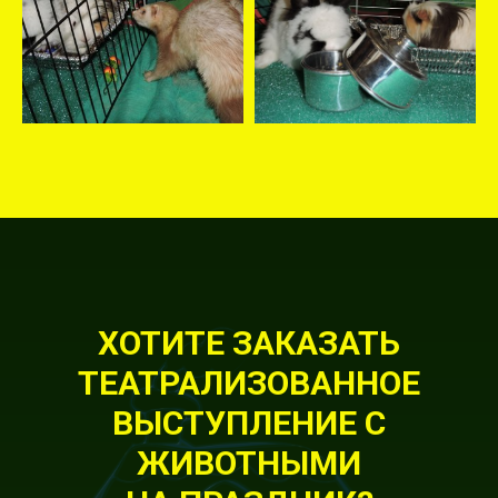
ХОТИТЕ ЗАКАЗАТЬ
ТЕАТРАЛИЗОВАННОЕ
ВЫСТУПЛЕНИЕ С
ЖИВОТНЫМИ