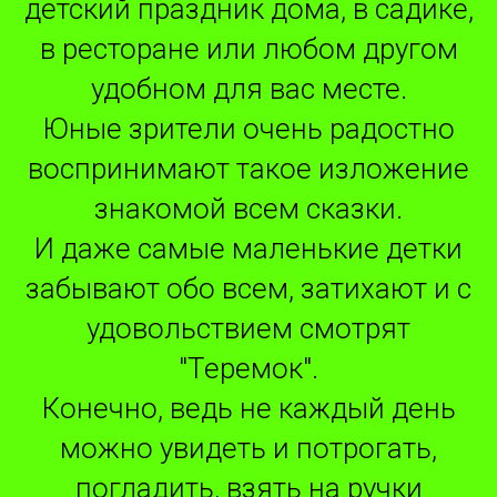
детский праздник дома, в садике,
в ресторане или любом другом
удобном для вас месте.
Юные зрители очень радостно
воспринимают такое изложение
знакомой всем сказки.
И даже самые маленькие детки
забывают обо всем, затихают и с
удовольствием смотрят
"Теремок".
Конечно, ведь не каждый день
можно увидеть и потрогать,
погладить, взять на ручки