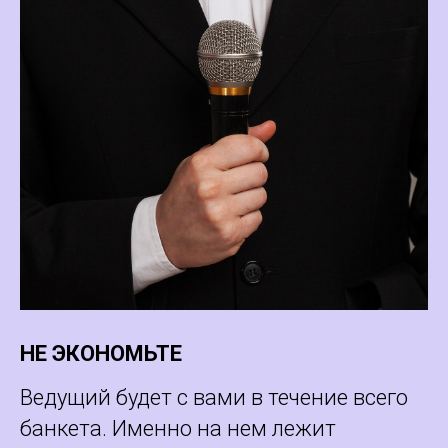
НЕ ЭКОНОМЬТЕ
Ведущий будет с вами в течение всего
банкета. Именно на нем лежит