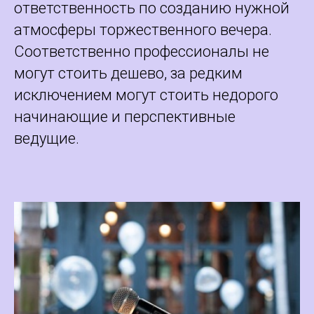
ответственность по созданию нужной
атмосферы торжественного вечера.
Соответственно профессионалы не
могут стоить дешево, за редким
исключением могут стоить недорого
начинающие и перспективные
ведущие.