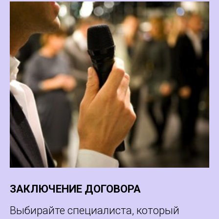
ЗАКЛЮЧЕНИЕ ДОГОВОРА
Выбирайте специалиста, который