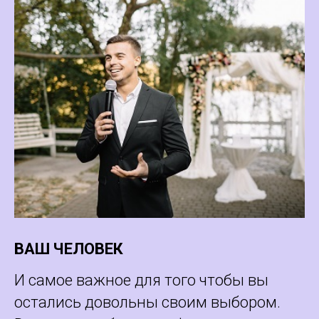
ВАШ ЧЕЛОВЕК
И самое важное для того чтобы вы
остались довольны своим выбором.