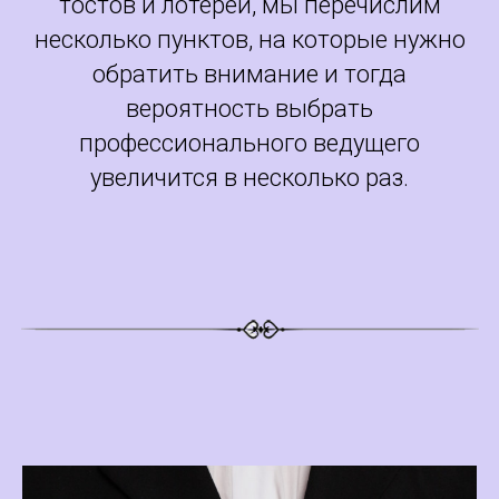
тостов и лотерей, мы перечислим
несколько пунктов, на которые нужно
обратить внимание и тогда
вероятность выбрать
профессионального ведущего
увеличится в несколько раз.