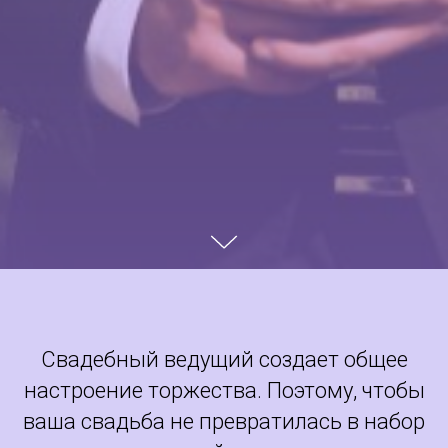
Свадебный ведущий создает общее
настроение торжества. Поэтому, чтобы
ваша свадьба не превратилась в набор