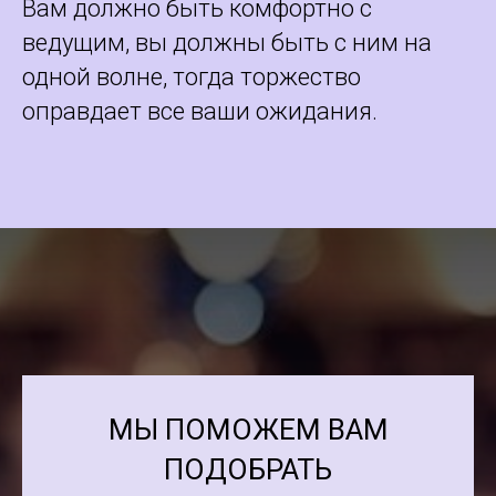
Вам должно быть комфортно с
ведущим, вы должны быть с ним на
одной волне, тогда торжество
оправдает все ваши ожидания.
МЫ ПОМОЖЕМ ВАМ
ПОДОБРАТЬ