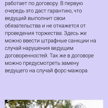
работает по договору. В первую
очередь это даст гарантию, что
ведущий выполнит свои
обязательства и не откажется от
проведения торжества. Здесь же
можно ввести штрафные санкции на
случай нарушения ведущим
договоренностей. Так же в договоре
можно предусмотреть замену
ведущего на случай форс-мажора.