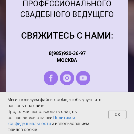
ПРОФЕССИОНАЛЬНОГО
СВАДЕБНОГО ВЕДУЩЕГО
СВЯЖИТЕСЬ С НАМИ:
8(985)920-36-97
МОСКВА
Мы используем файлы cookie, чтобы улучшить
ваш опыт на сайте.
Продолжая использовать сайт, вы
OK
соглашаетесь с нашей
Политикой
конфиденциальности
и использованием
файлов cookie.