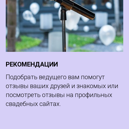
РЕКОМЕНДАЦИИ
Подобрать ведущего вам помогут
отзывы ваших друзей и знакомых или
посмотреть отзывы на профильных
свадебных сайтах.