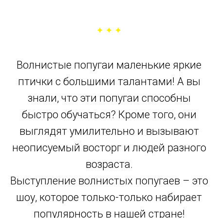
Волнистые попугаи маленькие яркие
птички с большими талантами! А вы
знали, что эти попугаи способны
быстро обучаться? Кроме того, они
выглядят умилительно и вызывают
неописуемый восторг и людей разного
возраста.
Выступление волнистых попугаев – это
шоу, которое только-только набирает
популярность в нашей стране!