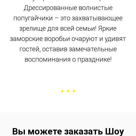
Дрессированные волнистые
попугайчики – это захватывающее
зрелище для всей семьи! Яркие
заморские воробьи очаруют и удивят
гостей, оставив замечательные
воспоминания о празднике!
Вы можете заказать Шоу