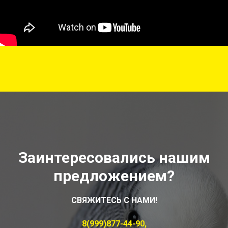
Заинтересовались нашим
предложением?
СВЯЖИТЕСЬ С НАМИ!
8(999)877-44-90,