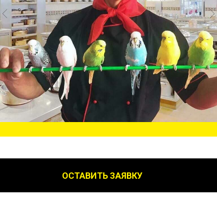
ОСТАВИТЬ ЗАЯВКУ