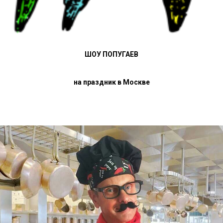
ШОУ ПОПУГАЕВ
на праздник в Москве