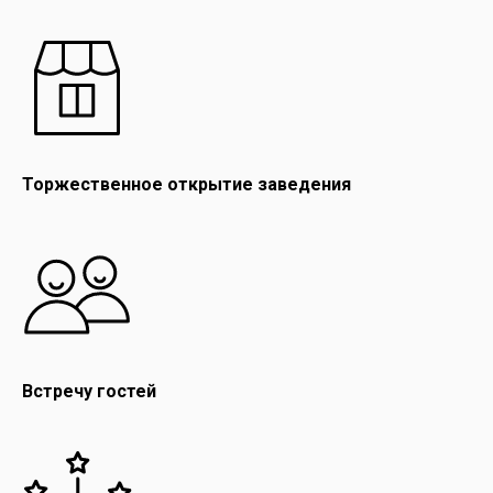
Торжественное открытие заведения
Встречу гостей