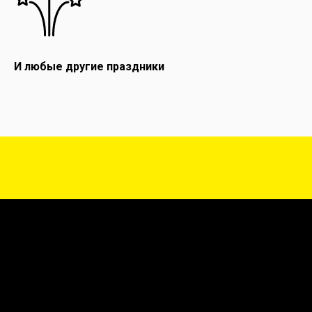
И любые другие праздники