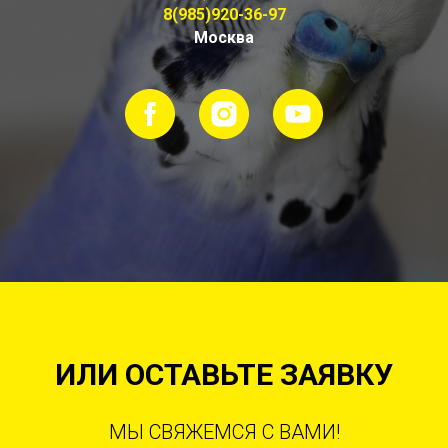
8(985)920-36-97
Москва
ИЛИ ОСТАВЬТЕ ЗАЯВКУ
МЫ СВЯЖЕМСЯ С ВАМИ!