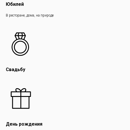
Юбилей
В ресторане, дома, на природе
Свадьбу
День рождения