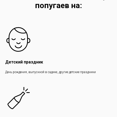
попугаев на:
Детский праздник
День рождения, выпускной в садике, другие детские праздники