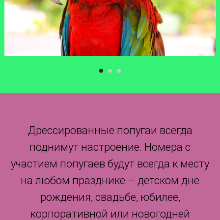
Дрессированные попугаи всегда
поднимут настроение. Номера с
участием попугаев будут всегда к месту
на любом празднике – детском дне
рождения, свадьбе, юбилее,
корпоративной или новогодней