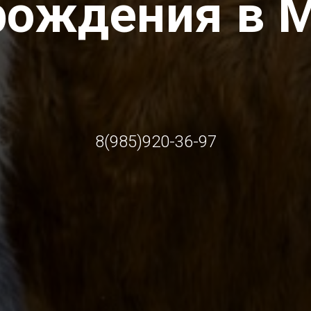
рождения в 
8(985)920-36-97