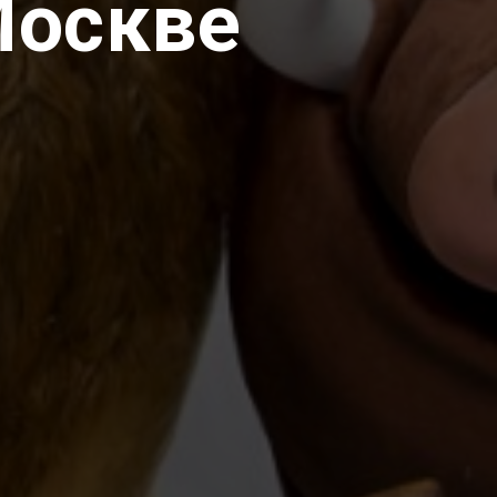
Москве