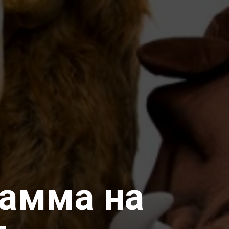
амма на