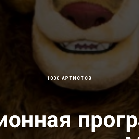
1000 АРТИСТОВ
ионная прогр